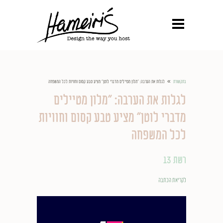
»
בתקשורת
לגלות את הערבה: "מלון מטיילים מדברי לוטן" מציע טבע קסום וחוויות לכל המשפחה
לגלות את הערבה: "מלון מטיילים
מדברי לוטן" מציע טבע קסום וחוויות
לכל המשפחה
רשת 13
לקריאת הכתבה