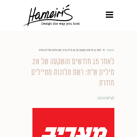
»
בתקשורת
לאחר 15 חודשים והשקעה של 20 מיליון ש"ח: רשת מלונות מטיילים חוזרת
לאחר 15 חודשים והשקעה של 20
מיליון ש"ח: רשת מלונות מטיילים
חוזרת
לקריאת הכתבה