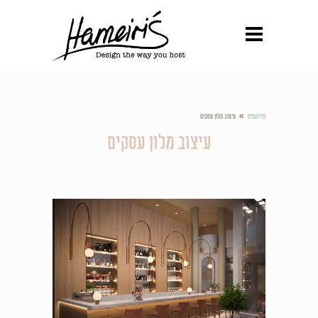
»
פרויקטים
עיצוב מלון עסקים
עיצוב מלון עסקים