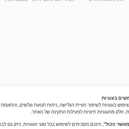
שים בעוגיות
מוש בעוגיות לשיפור חוויית הגלישה, ניתוח תנועת גולשים, והתאמת 
ת. חלק מהעוגיות חיוניות לפעילות התקינה של האתר.
אשר הכול”
, הינכם מסכימים לשימוש בכל סוגי העוגיות. ניתן גם לב