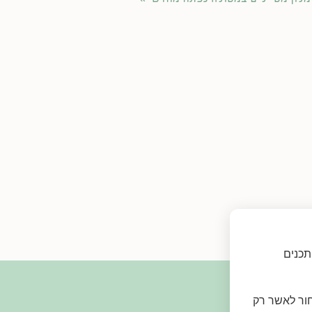
תכנים
חור לאשר רק