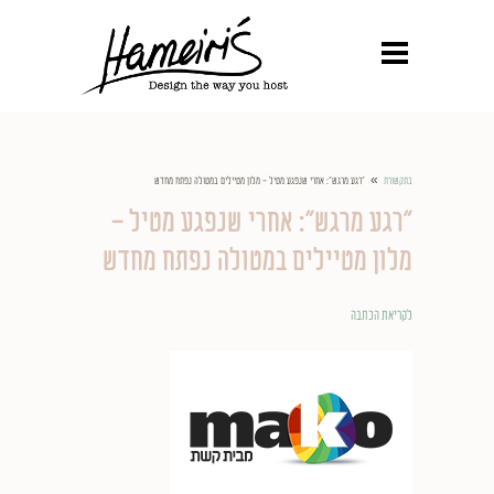
»
בתקשורת
"רגע מרגש": אחרי שנפגע מטיל - מלון מטיילים במטולה נפתח מחדש
"רגע מרגש": אחרי שנפגע מטיל -
מלון מטיילים במטולה נפתח מחדש
לקריאת הכתבה